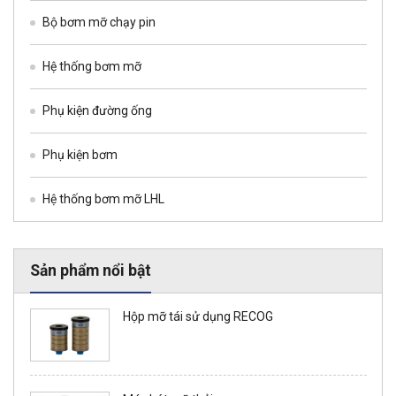
Bộ bơm mỡ chạy pin
Hệ thống bơm mỡ
Phụ kiện đường ống
Phụ kiện bơm
Hệ thống bơm mỡ LHL
Sản phẩm nổi bật
Hộp mỡ tái sử dụng RECOG