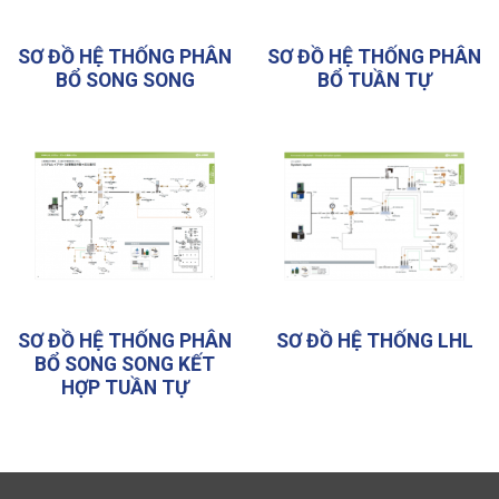
SƠ ĐỒ HỆ THỐNG PHÂN
SƠ ĐỒ HỆ THỐNG PHÂN
BỔ SONG SONG
BỔ TUẦN TỰ
SƠ ĐỒ HỆ THỐNG PHÂN
SƠ ĐỒ HỆ THỐNG LHL
BỔ SONG SONG KẾT
HỢP TUẦN TỰ