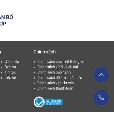
ÂN BỔ
HỢP
h
Chính sách
Giới thiệu
Chính sách bảo mật thông tin
Dịch vụ
Chính sách xử lý khiếu nại
Tin tức
Chính sách bảo hành
Liên hệ
Chính sách đổi trả, hoàn tiền
Chính sách vận chuyển
Chính sách thanh toán