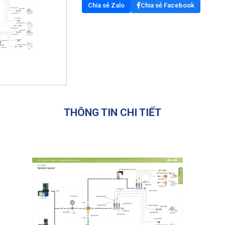
Chia sẻ Zalo
Chia sẻ Facebook
THÔNG TIN CHI TIẾT