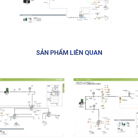
SẢN PHẨM LIÊN QUAN