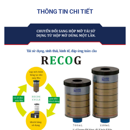
THÔNG TIN CHI TIẾT