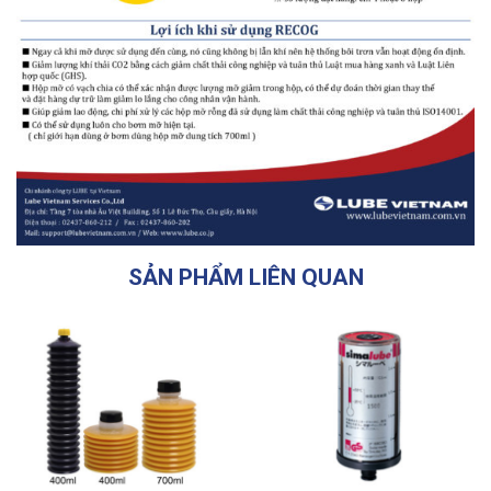
SẢN PHẨM LIÊN QUAN